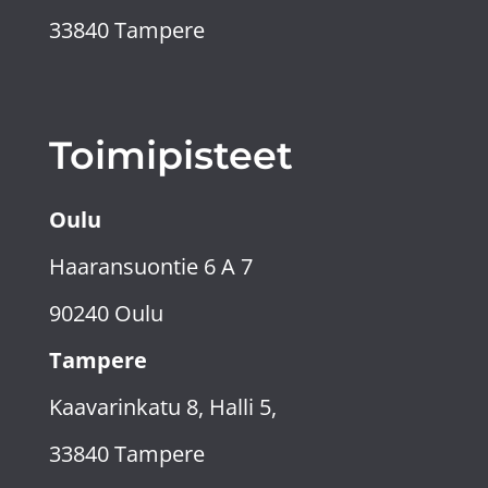
33840 Tampere
Toimipisteet
Oulu
Haaransuontie 6 A 7
90240 Oulu
Tampere
Kaavarinkatu 8, Halli 5,
33840 Tampere